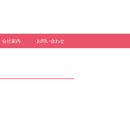
会社案内
お問い合わせ
。