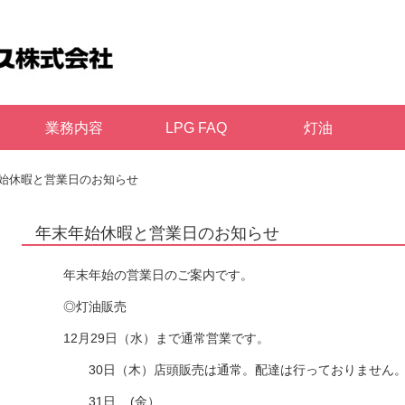
業務内容
LPG FAQ
灯油
始休暇と営業日のお知らせ
年末年始休暇と営業日のお知らせ
年末年始の営業日のご案内です。
◎灯油販売
12月29日（水）まで通常営業です。
30日（木）店頭販売は通常。配達は行っておりません
31日 (金）