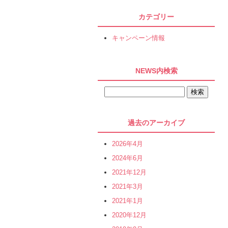
カテゴリー
キャンペーン情報
NEWS内検索
過去のアーカイブ
2026年4月
2024年6月
2021年12月
2021年3月
2021年1月
2020年12月