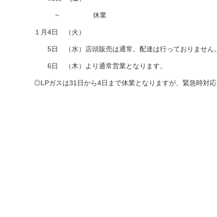
~ 休業
１月4日 （火）
5日 （水）店頭販売は通常。配達は行っておりません
6日 （木）より通常営業となります。
◎LPガスは31日から4日まで休業となりますが、緊急時対