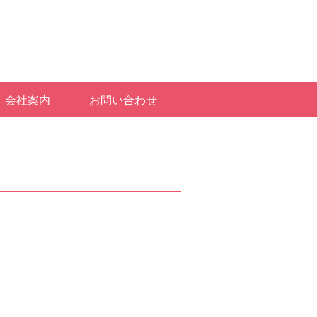
会社案内
お問い合わせ