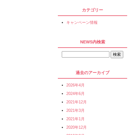
カテゴリー
キャンペーン情報
NEWS内検索
過去のアーカイブ
2026年4月
2024年6月
2021年12月
2021年3月
2021年1月
2020年12月