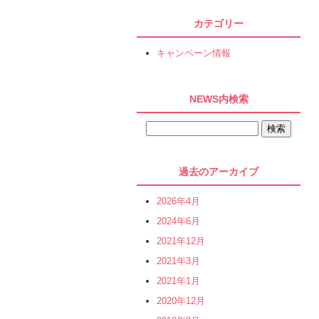
カテゴリー
キャンペーン情報
NEWS内検索
過去のアーカイブ
2026年4月
2024年6月
2021年12月
2021年3月
2021年1月
2020年12月