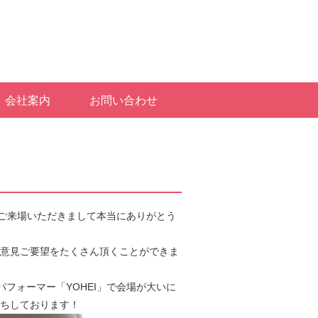
会社案内
お問い合わせ
ご来場いただきまして本当にありがとう
意見ご要望をたくさん頂くことができま
フォーマー「YOHEI」で会場が大いに
ちしております！